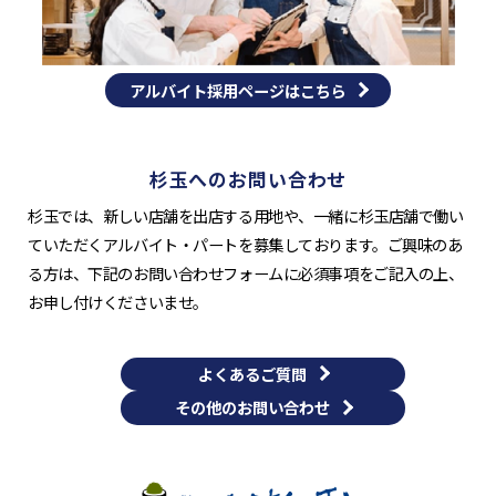
アルバイト採用ページはこちら
杉玉へのお問い合わせ
杉玉では、新しい店舗を出店する用地や、一緒に杉玉店舗で働い
ていただくアルバイト・パートを募集しております。ご興味のあ
る方は、下記のお問い合わせフォームに必須事項をご記入の上、
お申し付けくださいませ。
よくあるご質問
その他のお問い合わせ