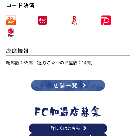
コード決済
座席情報
総席数：65席 （掘りごたつのお座敷：14席）
店舗一覧
詳しくはこちら