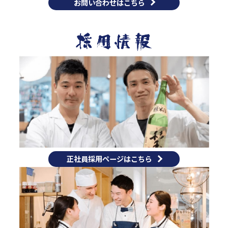
お問い合わせはこちら
正社員採用ページはこちら