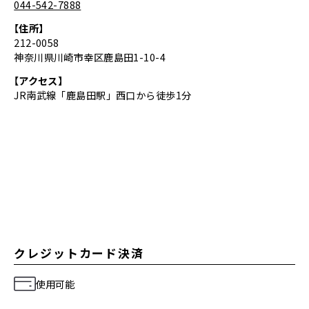
044-542-7888
【住所】
212-0058
神奈川県川崎市幸区鹿島田1-10-4
【アクセス】
JR南武線「鹿島田駅」西口から徒歩1分
クレジットカード決済
使用可能