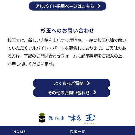
アルバイト採用ページはこちら
杉玉へのお問い合わせ
杉玉では、新しい店舗を出店する用地や、一緒に杉玉店舗で働い
ていただくアルバイト・パートを募集しております。ご興味のあ
る方は、下記のお問い合わせフォームに必須事項をご記入の上、
お申し付けくださいませ。
よくあるご質問
その他のお問い合わせ
HOME
店舗一覧