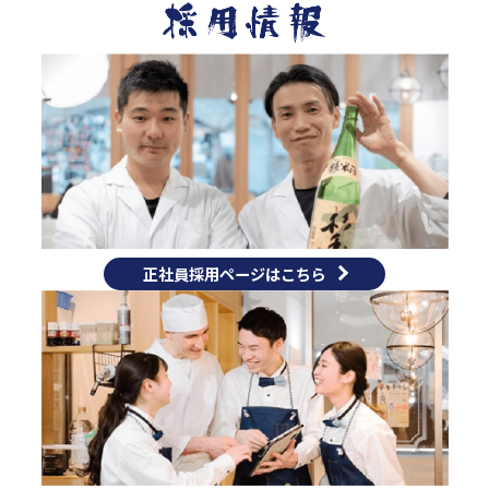
正社員採用ページはこちら