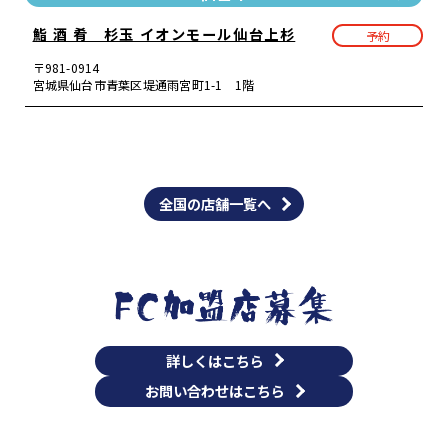
鮨 酒 肴 杉玉 イオンモール仙台上杉
予約
〒981-0914
宮城県仙台市青葉区堤通雨宮町1-1 1階
全国の店舗一覧へ
詳しくはこちら
お問い合わせはこちら