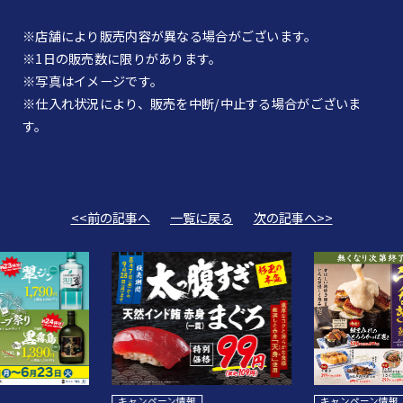
※店舗により販売内容が異なる場合がございます。
※1日の販売数に限りがあります。
※写真はイメージです。
※仕入れ状況により、販売を中断/中止する場合がございま
す。
<<前の記事へ
一覧に戻る
次の記事へ>>
キャンペーン情報
キャンペーン情報