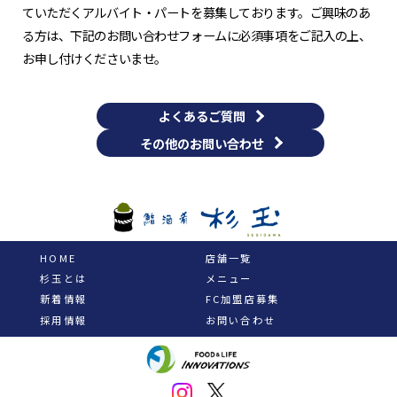
ていただくアルバイト・パートを募集しております。ご興味のあ
る方は、下記のお問い合わせフォームに必須事項をご記入の上、
お申し付けくださいませ。
よくあるご質問
その他のお問い合わせ
HOME
店舗一覧
杉玉とは
メニュー
新着情報
FC加盟店募集
採用情報
お問い合わせ