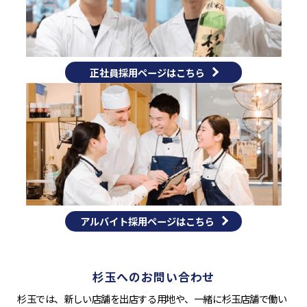
正社員採用ページはこちら
アルバイト採用ページはこちら
杉玉へのお問い合わせ
杉玉では、新しい店舗を出店する用地や、一緒に杉玉店舗で働い