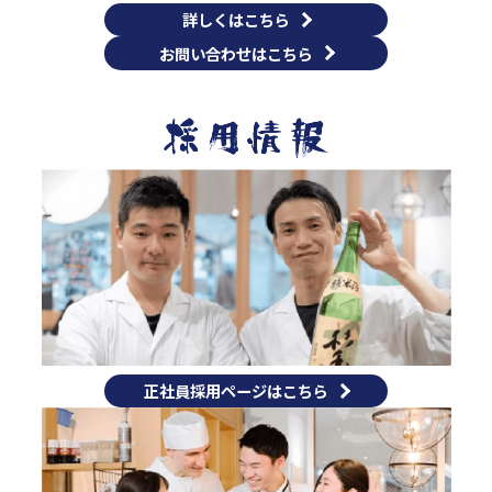
詳しくはこちら
お問い合わせはこちら
正社員採用ページはこちら