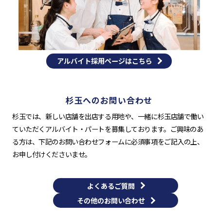
アルバイト採用ページはこちら
杉玉へのお問い合わせ
杉玉では、新しい店舗を出店する用地や、一緒に杉玉店舗で働い
ていただくアルバイト・パートを募集しております。ご興味のあ
る方は、下記のお問い合わせフォームに必須事項をご記入の上、
お申し付けくださいませ。
よくあるご質問
その他のお問い合わせ