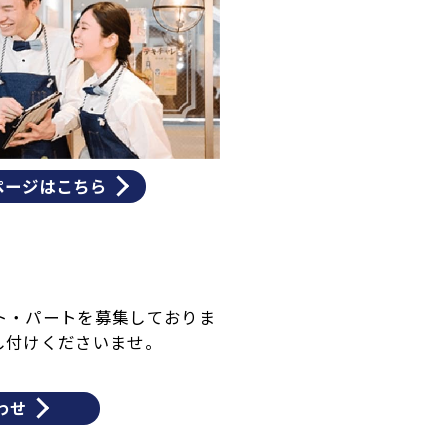
ページはこちら
ト・パートを募集しておりま
し付けくださいませ。
わせ