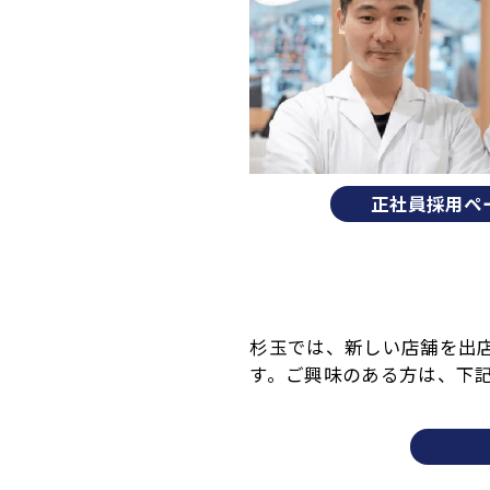
正社員採用ペ
杉玉では、新しい店舗を出
す。ご興味のある方は、下