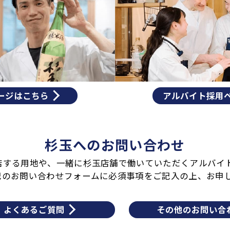
ージはこちら
アルバイト採用
杉玉へのお問い合わせ
店する用地や、一緒に杉玉店舗で働いていただくアルバイ
記のお問い合わせフォームに必須事項をご記入の上、お申
よくあるご質問
その他のお問い合