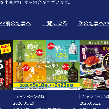
を中断/中止する場合がございます。
<<前の記事へ
一覧に戻る
次の記事へ>
キャンペーン情報
キャンペーン情
2026.05.29
2026.05.12