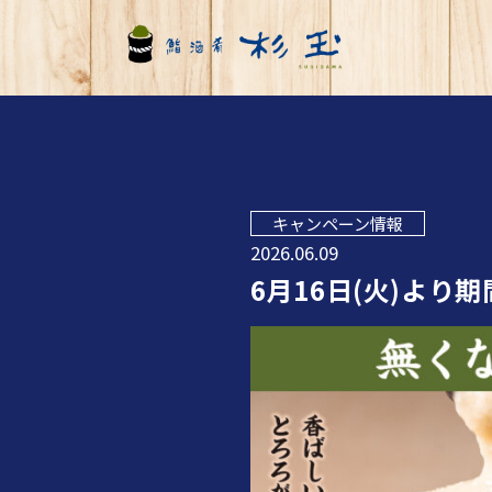
キャンペーン情報
2026.06.09
6月16日(火)よ