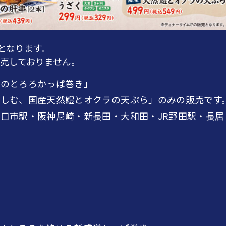
となります。
販売しておりません。
れのとろろかっぱ巻き」
しむ、国産天然鱧とオクラの天ぷら」のみの販売です
口市駅・阪神尼崎・新長田・大和田・JR野田駅・長居