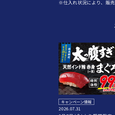
※仕入れ状況により、販売
キャンペーン情報
2026.07.31