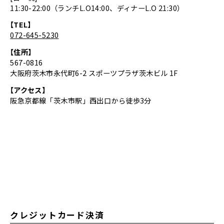
11:30-22:00（ランチL.O14:00、ディナーL.O 21:30）
【TEL】
072-645-5230
【住所】
567-0816
大阪府茨木市永代町6-2 スポーツプラザ茨木ビル 1F
【アクセス】
阪急京都線「茨木市駅」西出口から徒歩3分
クレジットカード決済