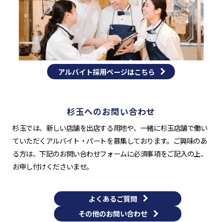
アルバイト採用ページはこちら
杉玉へのお問い合わせ
杉玉では、新しい店舗を出店する用地や、一緒に杉玉店舗で働い
ていただくアルバイト・パートを募集しております。ご興味のあ
る方は、下記のお問い合わせフォームに必須事項をご記入の上、
お申し付けくださいませ。
よくあるご質問
その他のお問い合わせ