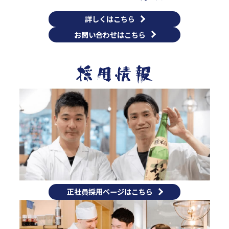
詳しくはこちら
お問い合わせはこちら
正社員採用ページはこちら