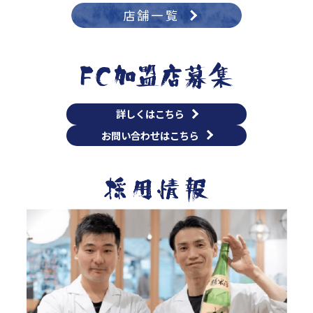
店舗一覧
詳しくはこちら
お問い合わせはこちら