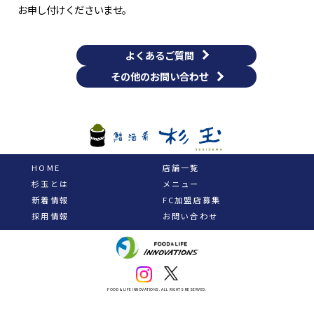
お申し付けくださいませ。
よくあるご質問
その他のお問い合わせ
HOME
店舗一覧
杉玉とは
メニュー
新着情報
FC加盟店募集
採用情報
お問い合わせ
FOOD& LIFE INNOVATIONS. ALL RIGHTS RESERVED.