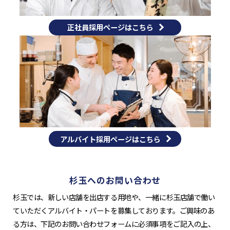
正社員採用ページはこちら
アルバイト採用ページはこちら
杉玉へのお問い合わせ
杉玉では、新しい店舗を出店する用地や、一緒に杉玉店舗で働い
ていただくアルバイト・パートを募集しております。ご興味のあ
る方は、下記のお問い合わせフォームに必須事項をご記入の上、