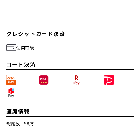
クレジットカード決済
使用可能
コード決済
座席情報
総席数：58席