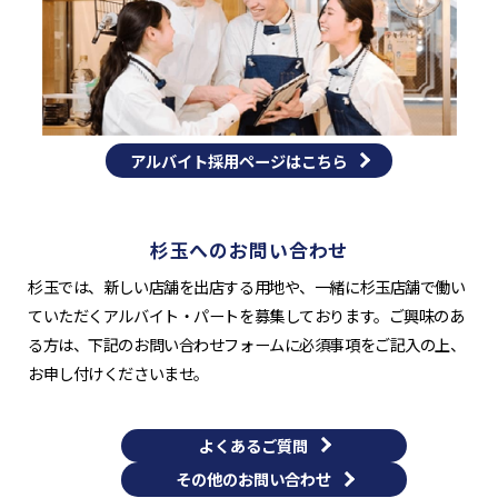
アルバイト採用ページはこちら
杉玉へのお問い合わせ
杉玉では、新しい店舗を出店する用地や、一緒に杉玉店舗で働い
ていただくアルバイト・パートを募集しております。ご興味のあ
る方は、下記のお問い合わせフォームに必須事項をご記入の上、
お申し付けくださいませ。
よくあるご質問
その他のお問い合わせ