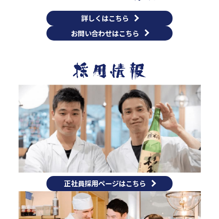
詳しくはこちら
お問い合わせはこちら
正社員採用ページはこちら