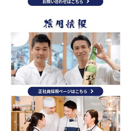
お問い合わせはこちら
正社員採用ページはこちら