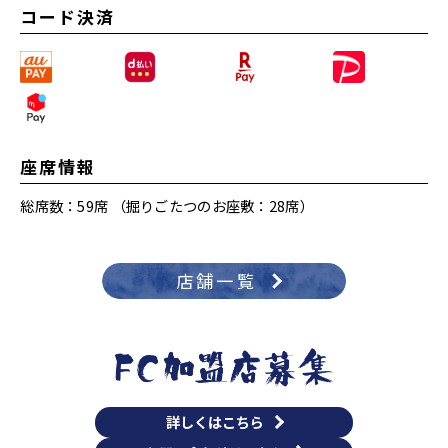
コード決済
座席情報
総席数：59席 （掘りごたつのお座敷：28席）
店舗一覧
詳しくはこちら