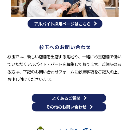
アルバイト採用ページはこちら
杉玉へのお問い合わせ
杉玉では、新しい店舗を出店する用地や、一緒に杉玉店舗で働い
ていただくアルバイト・パートを募集しております。ご興味のあ
る方は、下記のお問い合わせフォームに必須事項をご記入の上、
お申し付けくださいませ。
よくあるご質問
その他のお問い合わせ