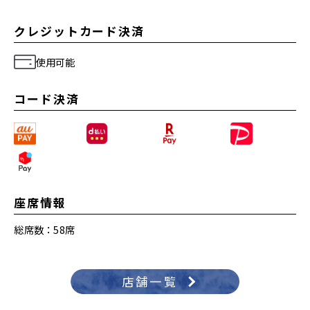
クレジットカード決済
使用可能
コード決済
座席情報
総席数：58席
店舗一覧