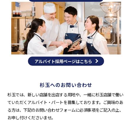
アルバイト採用ページはこちら
杉玉へのお問い合わせ
杉玉では、新しい店舗を出店する用地や、一緒に杉玉店舗で働い
ていただくアルバイト・パートを募集しております。ご興味のあ
る方は、下記のお問い合わせフォームに必須事項をご記入の上、
お申し付けくださいませ。