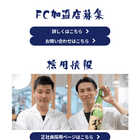
詳しくはこちら
お問い合わせはこちら
正社員採用ページはこちら