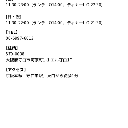
11:30-23:00（ランチL.O14:00、ディナーL.O 22:30）
[日・祝]
11:30-22:00（ランチL.O14:00、ディナーL.O 21:30）
【TEL】
06-6997-6013
【住所】
570-0038
大阪府守口市河原町1-1 エル守口1F
【アクセス】
京阪本線「守口市駅」東口から徒歩1分