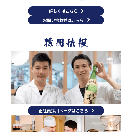
詳しくはこちら
お問い合わせはこちら
正社員採用ページはこちら