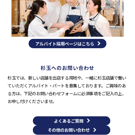
アルバイト採用ページはこちら
杉玉へのお問い合わせ
杉玉では、新しい店舗を出店する用地や、一緒に杉玉店舗で働い
ていただくアルバイト・パートを募集しております。ご興味のあ
る方は、下記のお問い合わせフォームに必須事項をご記入の上、
お申し付けくださいませ。
よくあるご質問
その他のお問い合わせ