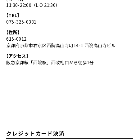
11:30-22:00（L.O 21:30）
【TEL】
075-325-0331
【住所】
615-0012
京都府京都市右京区西院高山寺町14-1 西院高山寺ビル
【アクセス】
阪急京都線「西院駅」西改札口から徒歩1分
クレジットカード決済