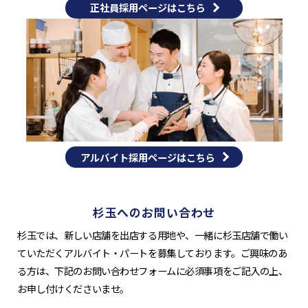
正社員採用ページはこちら
アルバイト採用ページはこちら
杉玉へのお問い合わせ
杉玉では、新しい店舗を出店する用地や、一緒に杉玉店舗で働い
ていただくアルバイト・パートを募集しております。ご興味のあ
る方は、下記のお問い合わせフォームに必須事項をご記入の上、
お申し付けくださいませ。