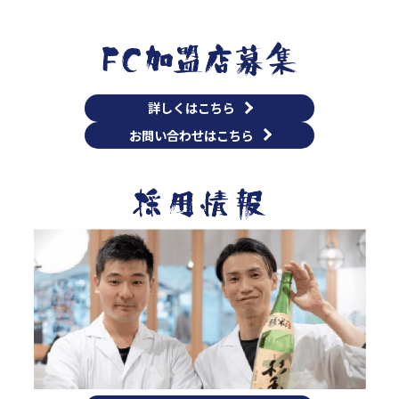
詳しくはこちら
お問い合わせはこちら