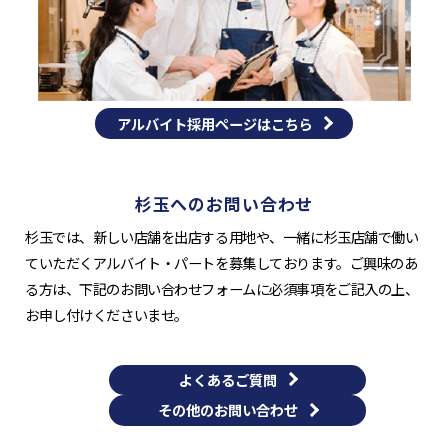
アルバイト採用ページはこちら
杉玉へのお問い合わせ
杉玉では、新しい店舗を出店する用地や、一緒に杉玉店舗で働い
ていただくアルバイト・パートを募集しております。ご興味のあ
る方は、下記のお問い合わせフォームに必須事項をご記入の上、
お申し付けくださいませ。
よくあるご質問
その他のお問い合わせ