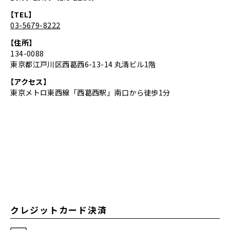
【TEL】
03-5679-8222
【住所】
134-0088
東京都江戸川区西葛西6-13-14 丸清ビル1階
【アクセス】
東京メトロ東西線「西葛西駅」南口から徒歩1分
クレジットカード決済