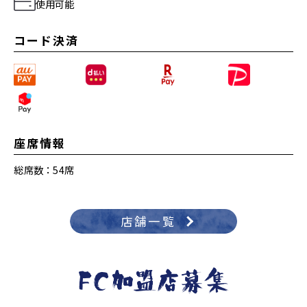
使用可能
コード決済
座席情報
総席数：54席
店舗一覧