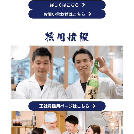
詳しくはこちら
お問い合わせはこちら
正社員採用ページはこちら